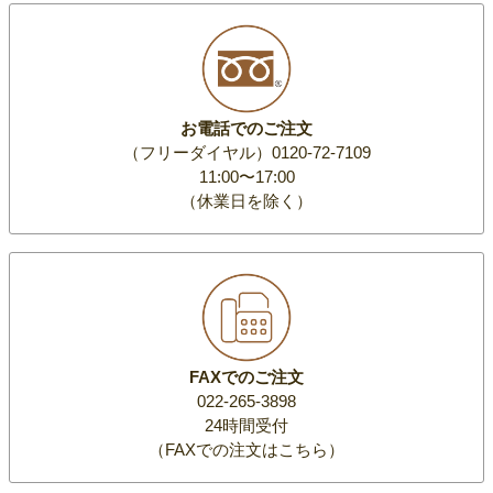
お電話でのご注文
（フリーダイヤル）0120-72-7109
11:00〜17:00
（休業日を除く）
FAXでのご注文
022-265-3898
24時間受付
（FAXでの注文はこちら）