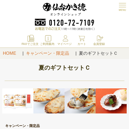
FAXでご注文
ご利用案内
マイページ
カート
会員登録
HOME
キャンペーン・限定品
夏のギフトセットＣ
夏のギフトセットＣ
キャンペーン・限定品