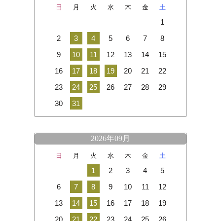
日
月
火
水
木
金
土
1
2
3
4
5
6
7
8
9
10
11
12
13
14
15
16
17
18
19
20
21
22
23
24
25
26
27
28
29
30
31
2026年09月
日
月
火
水
木
金
土
1
2
3
4
5
6
7
8
9
10
11
12
13
14
15
16
17
18
19
20
21
22
23
24
25
26