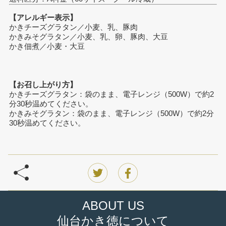
【アレルギー表示】
かきチーズグラタン／小麦、乳、豚肉
かきみそグラタン／小麦、乳、卵、豚肉、大豆
かき佃煮／小麦・大豆
【お召し上がり方】
かきチーズグラタン：袋のまま、電子レンジ（500W）で約2
分30秒温めてください。
かきみそグラタン：袋のまま、電子レンジ（500W）で約2分
30秒温めてください。
ABOUT US
仙台かき徳について