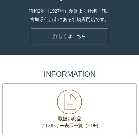
昭和2年（1927年）創業より牡蛎一筋。
宮城県仙台市にある牡蛎専門店です。
詳しくはこちら
INFORMATION
取扱い商品
アレルギー表示一覧（PDF)