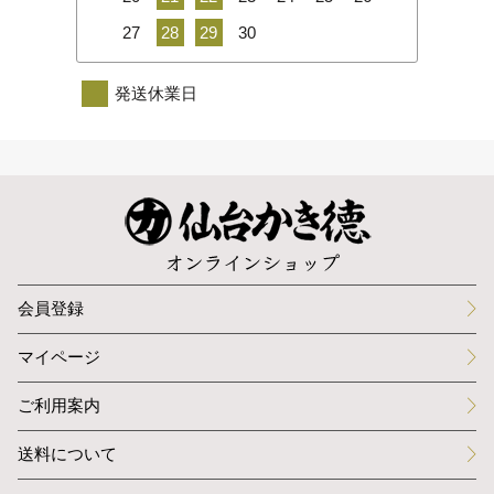
27
28
29
30
発送休業日
会員登録
マイページ
ご利用案内
送料について