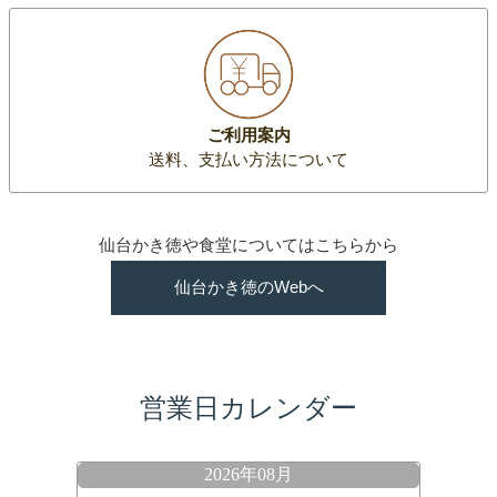
ご利用案内
送料、支払い方法について
仙台かき徳や食堂についてはこちらから
仙台かき徳のWebへ
営業日カレンダー
2026年08月