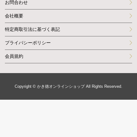
お問合わせ
会社概要
特定商取引法に基づく表記
プライバシーポリシー
会員規約
Copyright © かき徳オンラインショップ All Rights Reserved.