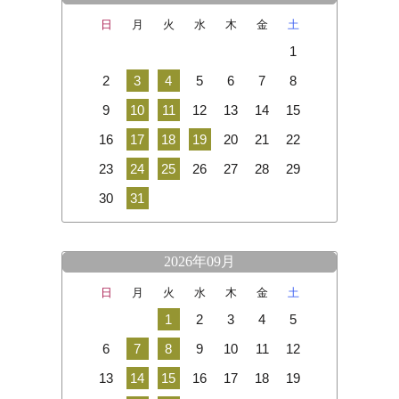
日
月
火
水
木
金
土
1
2
3
4
5
6
7
8
9
10
11
12
13
14
15
16
17
18
19
20
21
22
23
24
25
26
27
28
29
30
31
2026年09月
日
月
火
水
木
金
土
1
2
3
4
5
6
7
8
9
10
11
12
13
14
15
16
17
18
19