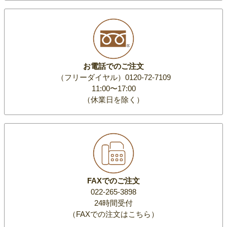
お電話でのご注文
（フリーダイヤル）0120-72-7109
11:00〜17:00
（休業日を除く）
FAXでのご注文
022-265-3898
24時間受付
（FAXでの注文はこちら）